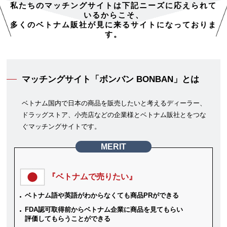
私たちのマッチングサイトは下記ニーズに応えられて
いるからこそ、
多くのベトナム販社が見に来るサイトになっておりま
す。
マッチングサイト「ボンバン BONBAN」とは
ベトナム国内で日本の商品を販売したいと考えるディーラー、
ドラッグストア、小売店などの企業様とベトナム販社とをつな
ぐマッチングサイトです。
MERIT
『ベトナムで売りたい』
ベトナム語や英語がわからなくても商品PRができる
FDA認可取得前からベトナム企業に商品を見てもらい
評価してもらうことができる