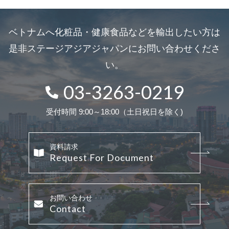
ベトナムへ化粧品・健康食品などを輸出したい方は
是非ステージアジアジャパンにお問い合わせくださ
い。
03-3263-0219
受付時間 9:00～18:00（土日祝日を除く)
資料請求
Request For Document
お問い合わせ
Contact