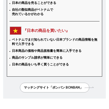
日本の商品を売ることができる
自社の類似商品がベトナムで
売れているかがわかる
『日本の商品を買いたい』
ベトナムでまだ知られていない日本ブランドの商品情報を無
料で入手できる
日本商品の価格や商品規格書を簡単に入手できる
商品のサンプル請求が簡単にできる
日本の商品をいち早く買うことができる
マッチングサイト「ボンバン BONBAN」