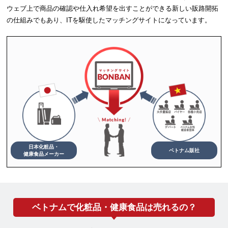
ウェブ上で商品の確認や仕入れ希望を出すことができる新しい販路開拓
の仕組みでもあり、ITを駆使したマッチングサイトになっています。
日本化粧品・
ベトナム販社
健康食品メーカー
ベトナムで化粧品・健康食品は売れるの？